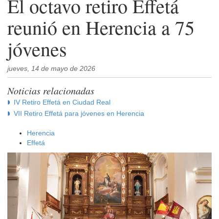
El octavo retiro Effetá
reunió en Herencia a 75
jóvenes
jueves, 14 de mayo de 2026
Noticias relacionadas
IV Retiro Effetá en Ciudad Real
VII Retiro Effetá para jóvenes en Herencia
Herencia
Effetá