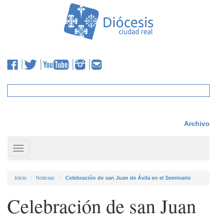
Archivo
Toggle
navigation
Inicio
Noticias
Celebración de san Juan de Ávila en el Seminario
Celebración de san Juan