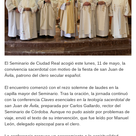
El Seminario de Ciudad Real acogió este lunes, 11 de mayo, la
convivencia sacerdotal con motivo de la fiesta de san Juan de
Ávila, patrono del clero secular español.
El encuentro comenzó con el rezo solemne de laudes en la
capilla mayor del Seminario. Tras la oración, la jornada continuó
con la conferencia
Claves esenciales en la teología sacerdotal de
san Juan de Ávila,
preparada por Carlos Gallardo, rector del
Seminario de Córdoba. Aunque no pudo asistir por problemas de
viaje, envió el texto de su intervención, que fue leído por Manuel
León, delegado episcopal para el clero.