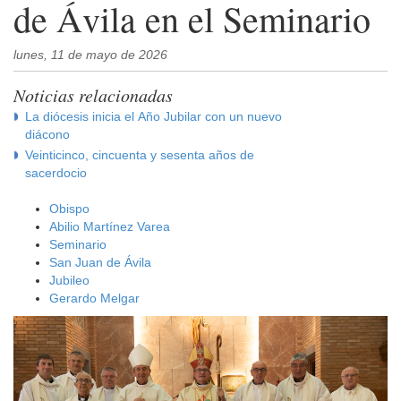
de Ávila en el Seminario
lunes, 11 de mayo de 2026
Noticias relacionadas
La diócesis inicia el Año Jubilar con un nuevo
diácono
Veinticinco, cincuenta y sesenta años de
sacerdocio
Obispo
Abilio Martínez Varea
Seminario
San Juan de Ávila
Jubileo
Gerardo Melgar