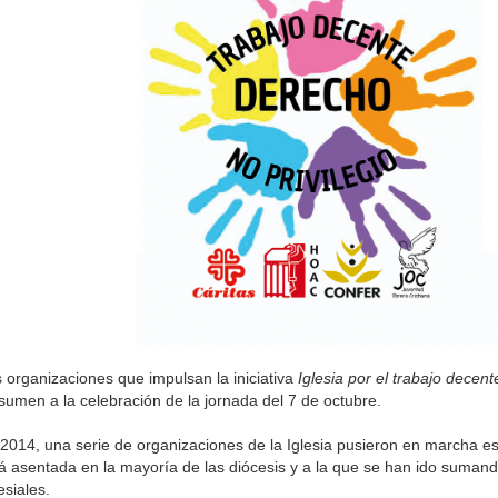
 organizaciones que impulsan la iniciativa
Iglesia por el trabajo decent
sumen a la celebración de la jornada del 7 de octubre.
2014, una serie de organizaciones de la Iglesia pusieron en marcha est
á asentada en la mayoría de las diócesis y a la que se han ido sumand
esiales.