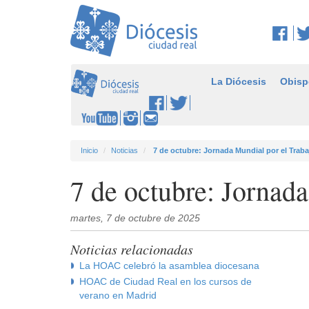
La Diócesis
Obisp
Inicio
Noticias
7 de octubre: Jornada Mundial por el Trab
7 de octubre: Jornad
martes, 7 de octubre de 2025
Noticias relacionadas
La HOAC celebró la asamblea diocesana
HOAC de Ciudad Real en los cursos de
verano en Madrid