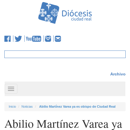
Archivo
Toggle
navigation
Inicio
Noticias
Abilio Martínez Varea ya es obispo de Ciudad Real
Abilio Martínez Varea ya