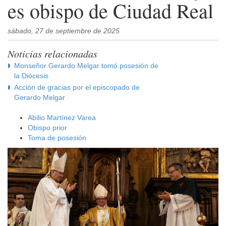
es obispo de Ciudad Real
sábado, 27 de septiembre de 2025
Noticias relacionadas
Monseñor Gerardo Melgar tomó posesión de
la Diócesis
Acción de gracias por el episcopado de
Gerardo Melgar
Abilio Martínez Varea
Obispo prior
Toma de posesión