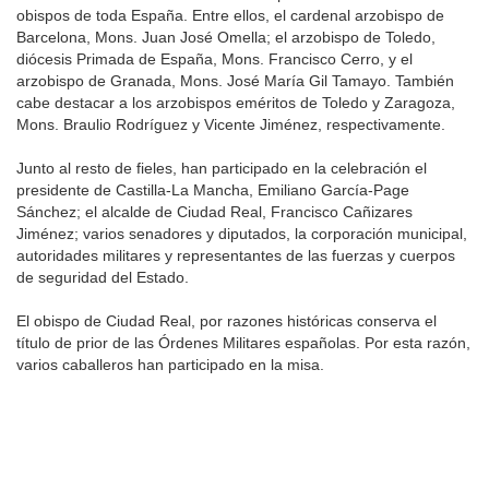
obispos de toda España. Entre ellos, el cardenal arzobispo de
Barcelona, Mons. Juan José Omella; el arzobispo de Toledo,
diócesis Primada de España, Mons. Francisco Cerro, y el
arzobispo de Granada, Mons. José María Gil Tamayo. También
cabe destacar a los arzobispos eméritos de Toledo y Zaragoza,
Mons. Braulio Rodríguez y Vicente Jiménez, respectivamente.
Junto al resto de fieles, han participado en la celebración el
presidente de Castilla-La Mancha, Emiliano García-Page
Sánchez; el alcalde de Ciudad Real, Francisco Cañizares
Jiménez; varios senadores y diputados, la corporación municipal,
autoridades militares y representantes de las fuerzas y cuerpos
de seguridad del Estado.
El obispo de Ciudad Real, por razones históricas conserva el
título de prior de las Órdenes Militares españolas. Por esta razón,
varios caballeros han participado en la misa.