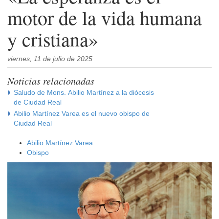
motor de la vida humana
y cristiana»
viernes, 11 de julio de 2025
Noticias relacionadas
Saludo de Mons. Abilio Martínez a la diócesis
de Ciudad Real
Abilio Martínez Varea es el nuevo obispo de
Ciudad Real
Abilio Martínez Varea
Obispo