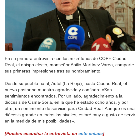
En su primera entrevista con los micrófonos de COPE Ciudad
Real, el obispo electo, monseñor Abilio Martínez Varea, comparte
sus primeras impresiones tras su nombramiento.
Desde su pueblo natal, Autol (La Rioja), hasta Ciudad Real, el
nuevo pastor se muestra agradecido y confiado: «Son
sentimientos encontrados. Por un lado, agradecimiento a la
diócesis de Osma-Soria, en la que he estado ocho años, y por
otro, un sentimiento de servicio para Ciudad Real. Aunque es una
diócesis grande en todos los niveles, estaré muy a gusto de servir
en la medida de mis posibilidades».
[Puedes escuchar la entrevista en
este enlace
]