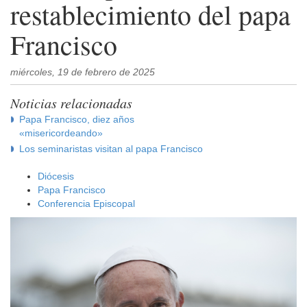
restablecimiento del papa
Francisco
miércoles, 19 de febrero de 2025
Noticias relacionadas
Papa Francisco, diez años
«misericordeando»
Los seminaristas visitan al papa Francisco
Diócesis
Papa Francisco
Conferencia Episcopal