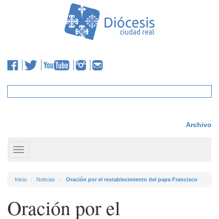
Archivo
Toggle
navigation
Inicio
Noticias
Oración por el restablecimiento del papa Francisco
Oración por el