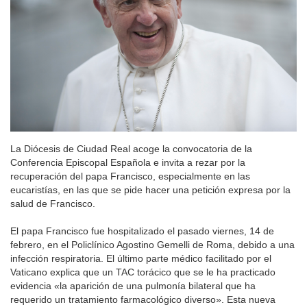
La Diócesis de Ciudad Real acoge la convocatoria de la
Conferencia Episcopal Española e invita a rezar por la
recuperación del papa Francisco, especialmente en las
eucaristías, en las que se pide hacer una petición expresa por la
salud de Francisco.
El papa Francisco fue hospitalizado el pasado viernes, 14 de
febrero, en el Policlínico Agostino Gemelli de Roma, debido a una
infección respiratoria. El último parte médico facilitado por el
Vaticano explica que un TAC torácico que se le ha practicado
evidencia «la aparición de una pulmonía bilateral que ha
requerido un tratamiento farmacológico diverso». Esta nueva