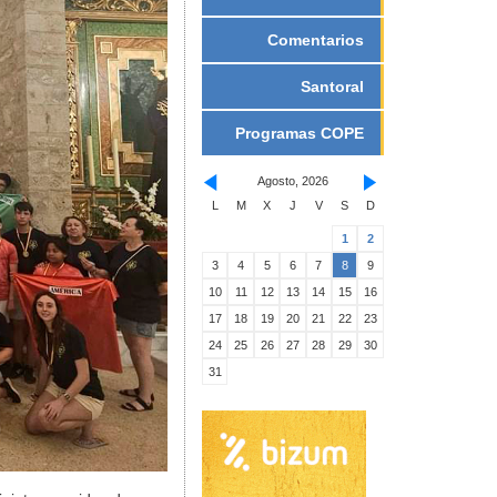
Comentarios
Santoral
Programas COPE
Agosto, 2026
L
M
X
J
V
S
D
1
2
3
4
5
6
7
8
9
10
11
12
13
14
15
16
17
18
19
20
21
22
23
24
25
26
27
28
29
30
31