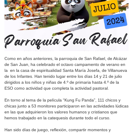
Como en años anteriores, la parroquia de San Rafael, de Alcázar
de San Juan, ha celebrado el octavo campamento de verano en
la en la casa de espiritualidad Santa María Josefa, de Villanueva
de los Infantes. Han tenido lugar entre los días 14 y 21 de julio
dirigidos a los niños y niñas de 4.º de primaria hasta 4.º de la
ESO como actividad que completa la actividad pastoral.
En torno al tema de la película “Kung Fu Panda”, 111 chicos y
chicas junto a 53 monitores participaron en las actividades lúdicas
en las que adquirieron los valores humanos y cristianos que
hemos trabajado en la catequesis durante todo el curso.
Han sido días de juego, reflexión, compartir momentos y