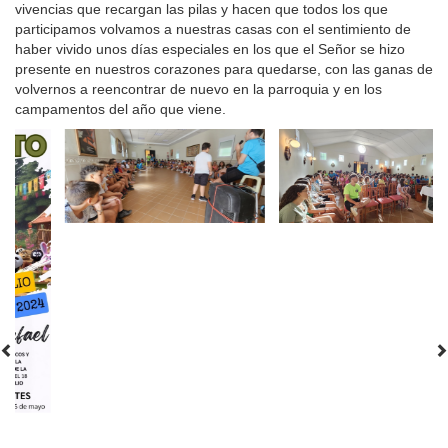
vivencias que recargan las pilas y hacen que todos los que
participamos volvamos a nuestras casas con el sentimiento de
haber vivido unos días especiales en los que el Señor se hizo
presente en nuestros corazones para quedarse, con las ganas de
volvernos a reencontrar de nuevo en la parroquia y en los
campamentos del año que viene.