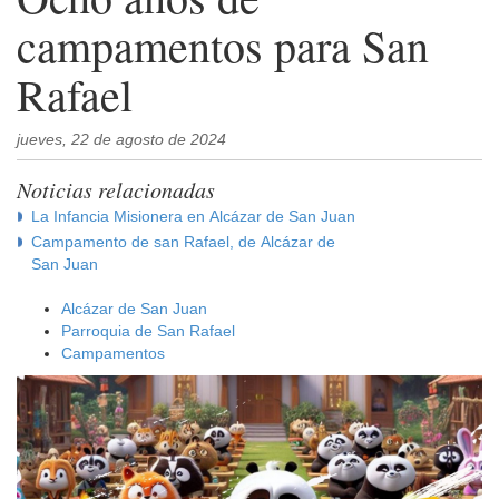
campamentos para San
Rafael
jueves, 22 de agosto de 2024
Noticias relacionadas
La Infancia Misionera en Alcázar de San Juan
Campamento de san Rafael, de Alcázar de
San Juan
Alcázar de San Juan
Parroquia de San Rafael
Campamentos