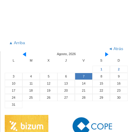
▲ Arriba
◄ Atrás
Agosto, 2026
L
M
X
J
V
S
D
1
2
3
4
5
6
7
8
9
10
11
12
13
14
15
16
17
18
19
20
21
22
23
24
25
26
27
28
29
30
31