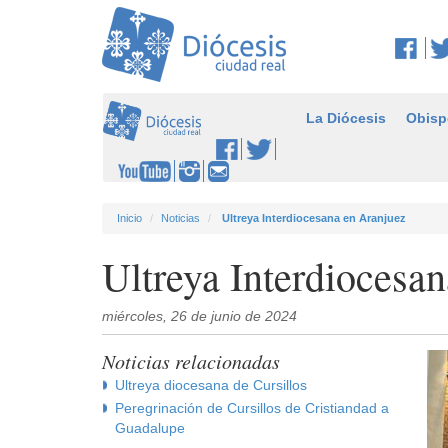
La Diócesis
Obisp
Inicio
Noticias
Ultreya Interdiocesana en Aranjuez
Ultreya Interdiocesa
miércoles, 26 de junio de 2024
Noticias relacionadas
Ultreya diocesana de Cursillos
Peregrinación de Cursillos de Cristiandad a
Guadalupe