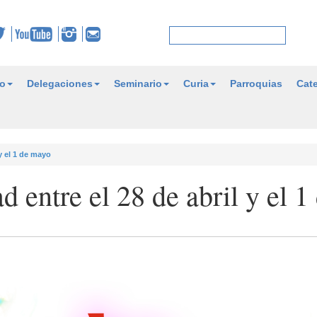
o
Delegaciones
Seminario
Curia
Parroquias
Cate
 y el 1 de mayo
d entre el 28 de abril y el 