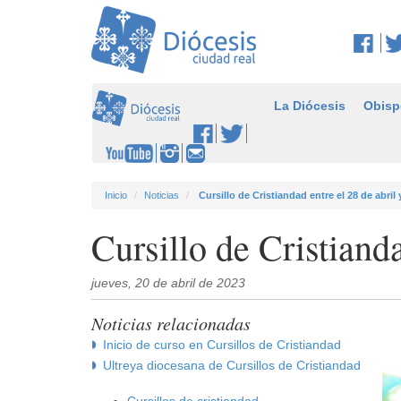
La Diócesis
Obisp
Inicio
Noticias
Cursillo de Cristiandad entre el 28 de abril
Cursillo de Cristianda
jueves, 20 de abril de 2023
Noticias relacionadas
Inicio de curso en Cursillos de Cristiandad
Ultreya diocesana de Cursillos de Cristiandad
Cursillos de cristiandad