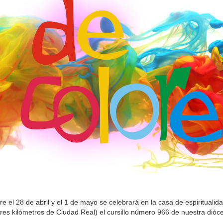
re el 28 de abril y el 1 de mayo se celebrará en la casa de espirituali
tres kilómetros de Ciudad Real) el cursillo número 966 de nuestra dióc