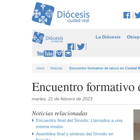
La Diócesis
Obisp
Inicio
Noticias
Encuentro formativo de laicos en Ciudad R
Encuentro formativo 
martes, 21 de febrero de 2023
Noticias relacionadas
Encuentro final del Sínodo: Llamados a una
misma misión
Asamblea final y síntesis del Sínodo en
España