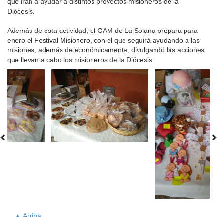
que irán a ayudar a distintos proyectos misioneros de la
Diócesis.
Además de esta actividad, el GAM de La Solana prepara para
enero el Festival Misionero, con el que seguirá ayudando a las
misiones, además de económicamente, divulgando las acciones
que llevan a cabo los misioneros de la Diócesis.
▲ Arriba