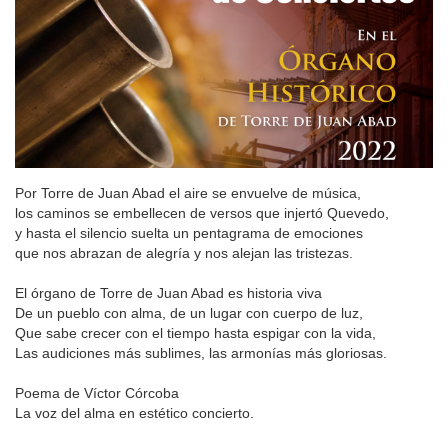
Por Torre de Juan Abad el aire se envuelve de música,
los caminos se embellecen de versos que injertó Quevedo,
y hasta el silencio suelta un pentagrama de emociones
que nos abrazan de alegría y nos alejan las tristezas.
El órgano de Torre de Juan Abad es historia viva
De un pueblo con alma, de un lugar con cuerpo de luz,
Que sabe crecer con el tiempo hasta espigar con la vida,
Las audiciones más sublimes, las armonías más gloriosas.
Poema de Víctor Córcoba
La voz del alma en estético concierto.