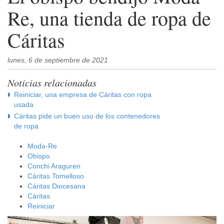
Re, una tienda de ropa de
Cáritas
lunes, 6 de septiembre de 2021
Noticias relacionadas
Reiniciar, una empresa de Cáritas con ropa
usada
Cáritas pide un buen uso de los contenedores
de ropa
Moda-Re
Obispo
Conchi Araguren
Cáritas Tomelloso
Cáritas Diocesana
Cáritas
Reiniciar