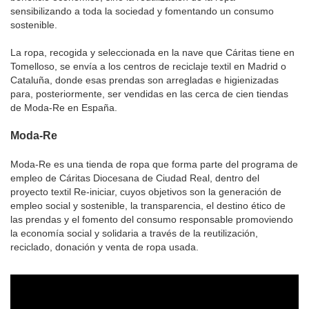
sensibilizando a toda la sociedad y fomentando un consumo
sostenible.
La ropa, recogida y seleccionada en la nave que Cáritas tiene en
Tomelloso, se envía a los centros de reciclaje textil en Madrid o
Cataluña, donde esas prendas son arregladas e higienizadas
para, posteriormente, ser vendidas en las cerca de cien tiendas
de Moda-Re en España.
Moda-Re
Moda-Re es una tienda de ropa que forma parte del programa de
empleo de Cáritas Diocesana de Ciudad Real, dentro del
proyecto textil Re-iniciar, cuyos objetivos son la generación de
empleo social y sostenible, la transparencia, el destino ético de
las prendas y el fomento del consumo responsable promoviendo
la economía social y solidaria a través de la reutilización,
reciclado, donación y venta de ropa usada.