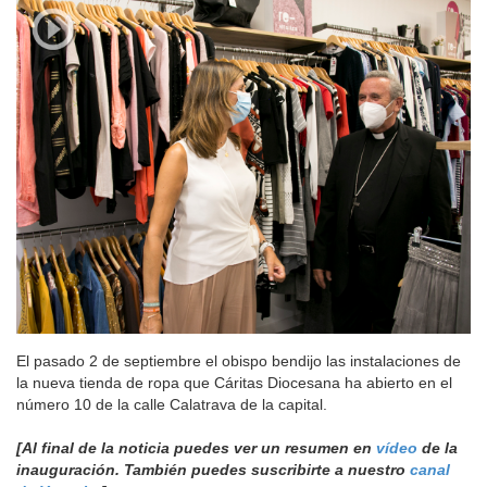
El pasado 2 de septiembre el obispo bendijo las instalaciones de
la nueva tienda de ropa que Cáritas Diocesana ha abierto en el
número 10 de la calle Calatrava de la capital.
[Al final de la noticia puedes ver un resumen en
vídeo
de la
inauguración. También puedes suscribirte a nuestro
canal