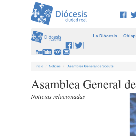
La Diócesis
Obisp
Inicio
Noticias
Asamblea General de Scouts
Asamblea General de
Noticias relacionadas