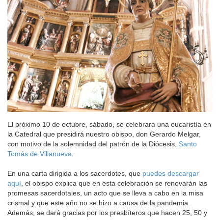
El próximo 10 de octubre, sábado, se celebrará una eucaristía en
la Catedral que presidirá nuestro obispo, don Gerardo Melgar,
con motivo de la solemnidad del patrón de la Diócesis,
Santo
Tomás de Villanueva
.
En una carta dirigida a los sacerdotes, que
puedes descargar
aquí
, el obispo explica que en esta celebración se renovarán las
promesas sacerdotales, un acto que se lleva a cabo en la misa
crismal y que este año no se hizo a causa de la pandemia.
Además, se dará gracias por los presbíteros que hacen 25, 50 y