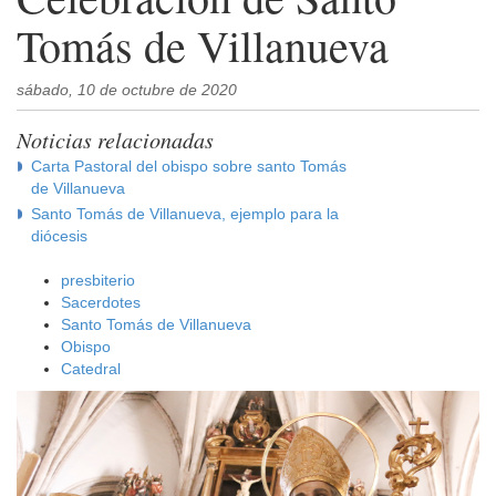
Tomás de Villanueva
sábado, 10 de octubre de 2020
Noticias relacionadas
Carta Pastoral del obispo sobre santo Tomás
de Villanueva
Santo Tomás de Villanueva, ejemplo para la
diócesis
presbiterio
Sacerdotes
Santo Tomás de Villanueva
Obispo
Catedral