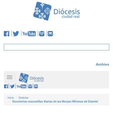
Archivo
Toggle
navigation
Inicio
Noticias
Doscientas mascarillas diarias de las Monjas Mínimas de Daimiel