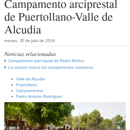
Campamento arciprestal
de Puertollano-Valle de
Alcudia
martes, 30 de julio de 2019
Noticias relacionadas
Campamento parroquial de Pedro Muñoz
La oración marcó los campamentos solaneros
Valle de Alcudia
Puertollano
Campamentos
Pedro Antonio Rodríguez