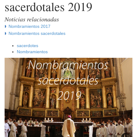
sacerdotales 2019
Noticias relacionadas
Nombramientos 2017
Nombramientos sacerdotales
sacerdotes
Nombramientos