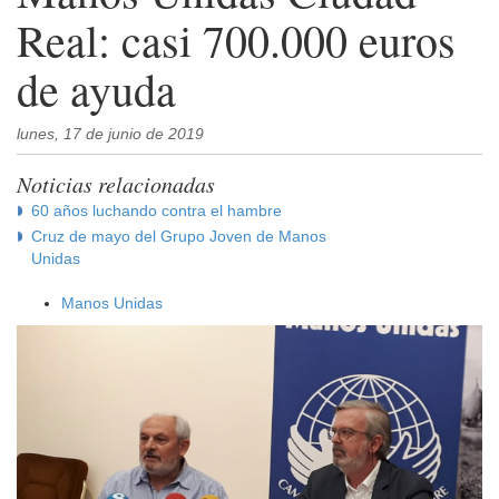
Real: casi 700.000 euros
de ayuda
lunes, 17 de junio de 2019
Noticias relacionadas
60 años luchando contra el hambre
Cruz de mayo del Grupo Joven de Manos
Unidas
Manos Unidas