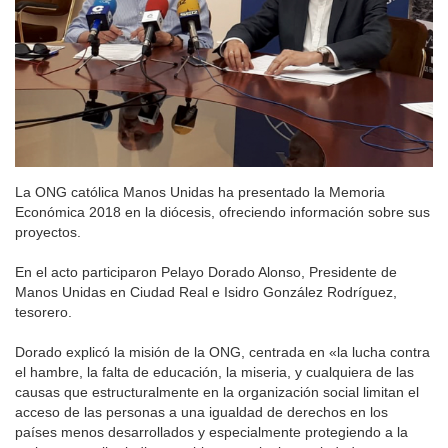
La ONG católica Manos Unidas ha presentado la Memoria
Económica 2018 en la diócesis, ofreciendo información sobre sus
proyectos.
En el acto participaron Pelayo Dorado Alonso, Presidente de
Manos Unidas en Ciudad Real e Isidro González Rodríguez,
tesorero.
Dorado explicó la misión de la ONG, centrada en «la lucha contra
el hambre, la falta de educación, la miseria, y cualquiera de las
causas que estructuralmente en la organización social limitan el
acceso de las personas a una igualdad de derechos en los
países menos desarrollados y especialmente protegiendo a la