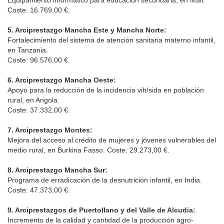
Coste: 16.769,00 €.
5. Arciprestazgo Mancha Este y Mancha Norte:
Fortalecimiento del sistema de atención sanitaria materno infantil,
en Tanzania.
Coste: 96.576,00 €.
6. Arciprestazgo Mancha Oeste:
Apoyo para la reducción de la incidencia vih/sida en población
rural, en Angola.
Coste: 37.332,00 €.
7. Arciprestazgo Montes:
Mejora del acceso al crédito de mujeres y jóvenes vulnerables del
medio rural, en Burkina Fasso. Coste: 29.273,00 €.
8. Arciprestazgo Mancha Sur:
Programa de erradicación de la desnutrición infantil, en India.
Coste: 47.373,00 €.
9. Arciprestazgos de Puertollano y del Valle de Alcudia:
Incremento de la calidad y cantidad de la producción agro-