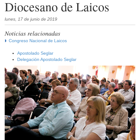
Diocesano de Laicos
lunes, 17 de junio de 2019
Noticias relacionadas
Congreso Nacional de Laicos
Apostolado Seglar
Delegación Apostolado Seglar