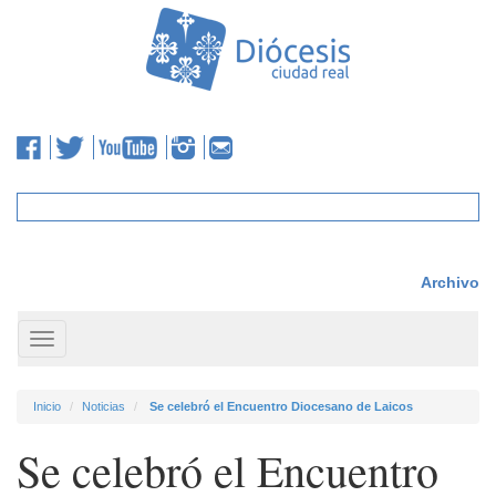
Archivo
Toggle
navigation
Inicio
Noticias
Se celebró el Encuentro Diocesano de Laicos
Se celebró el Encuentro