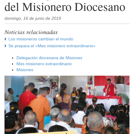
del Misionero Diocesano
domingo, 16 de junio de 2019
Noticias relacionadas
Los misioneros cambian el mundo
Se prepara el «Mes misionero extraordinario»
Delegación diocesana de Misiones
Mes misionero extraordinario
Misiones