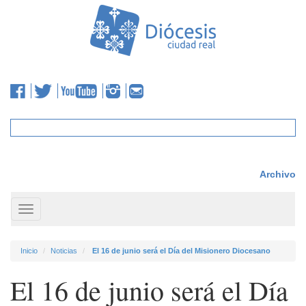
Archivo
Toggle
navigation
Inicio
Noticias
El 16 de junio será el Día del Misionero Diocesano
El 16 de junio será el Día