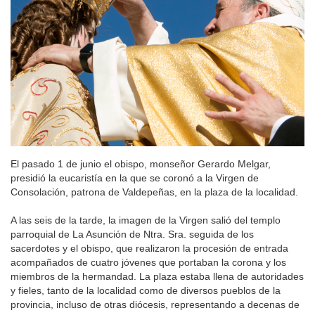
El pasado 1 de junio el obispo, monseñor Gerardo Melgar,
presidió la eucaristía en la que se coronó a la Virgen de
Consolación, patrona de Valdepeñas, en la plaza de la localidad.
A las seis de la tarde, la imagen de la Virgen salió del templo
parroquial de La Asunción de Ntra. Sra. seguida de los
sacerdotes y el obispo, que realizaron la procesión de entrada
acompañados de cuatro jóvenes que portaban la corona y los
miembros de la hermandad. La plaza estaba llena de autoridades
y fieles, tanto de la localidad como de diversos pueblos de la
provincia, incluso de otras diócesis, representando a decenas de