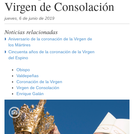
Virgen de Consolación
jueves, 6 de junio de 2019
Noticias relacionadas
Aniversario de la coronación de la Virgen de
los Mártires
Cincuenta años de la coronación de la Virgen
del Espino
Obispo
Valdepeñas
Coronación de la Virgen
Virgen de Consolación
Enrique Galán