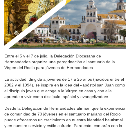
Entre el 5 y el 7 de julio, la Delegación Diocesana de
Hermandades organiza una peregrinación al santuario de la
Virgen del Rocío para jóvenes de Hermandades.
La actividad, dirigida a jóvenes de 17 a 25 años (nacidos entre el
2002 y el 1994), se inspira en la idea del «apóstol san Juan como
el discípulo joven que acoge a la Virgen en casa y con ella
aprende a vivir como discípulo, apóstol y evangelizador».
Desde la Delegación de Hermandades afirman que la experiencia
de comunidad de 70 jóvenes en el santuario mariano del Rocío
puede ofrecernos un crecimiento en nuestra identidad bautismal
y en nuestro servicio y estilo cofrade. Para esto, contarán con la