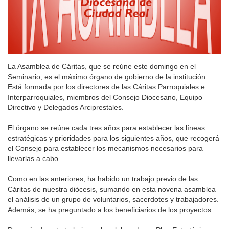
La Asamblea de Cáritas, que se reúne este domingo en el
Seminario, es el máximo órgano de gobierno de la institución.
Está formada por los directores de las Cáritas Parroquiales e
Interparroquiales, miembros del Consejo Diocesano, Equipo
Directivo y Delegados Arciprestales.
El órgano se reúne cada tres años para establecer las líneas
estratégicas y prioridades para los siguientes años, que recogerá
el Consejo para establecer los mecanismos necesarios para
llevarlas a cabo.
Como en las anteriores, ha habido un trabajo previo de las
Cáritas de nuestra diócesis, sumando en esta novena asamblea
el análisis de un grupo de voluntarios, sacerdotes y trabajadores.
Además, se ha preguntado a los beneficiarios de los proyectos.