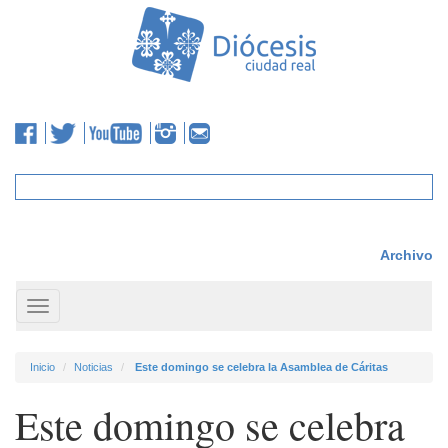
Archivo
Toggle
navigation
Inicio
Noticias
Este domingo se celebra la Asamblea de Cáritas
Este domingo se celebra