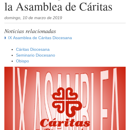
la Asamblea de Cáritas
domingo, 10 de marzo de 2019
Noticias relacionadas
IX Asamblea de Cáritas Diocesana
Cáritas Diocesana
Seminario Diocesano
Obispo