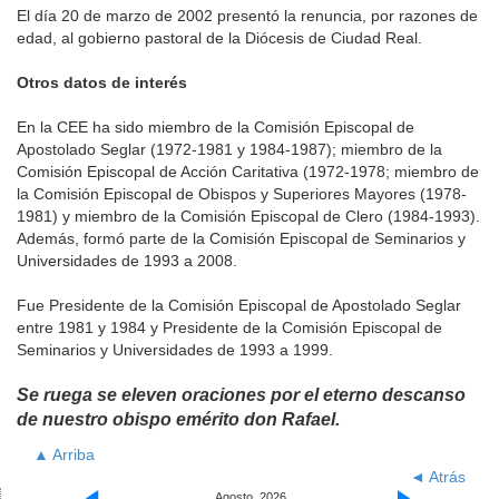
El día 20 de marzo de 2002 presentó la renuncia, por razones de
edad, al gobierno pastoral de la Diócesis de Ciudad Real.
Otros datos de interés
En la CEE ha sido miembro de la Comisión Episcopal de
Apostolado Seglar (1972-1981 y 1984-1987); miembro de la
Comisión Episcopal de Acción Caritativa (1972-1978; miembro de
la Comisión Episcopal de Obispos y Superiores Mayores (1978-
1981) y miembro de la Comisión Episcopal de Clero (1984-1993).
Además, formó parte de la Comisión Episcopal de Seminarios y
Universidades de 1993 a 2008.
Fue Presidente de la Comisión Episcopal de Apostolado Seglar
entre 1981 y 1984 y Presidente de la Comisión Episcopal de
Seminarios y Universidades de 1993 a 1999.
Se ruega se eleven oraciones por el eterno descanso
de nuestro obispo emérito don Rafael.
▲ Arriba
◄ Atrás
Agosto, 2026