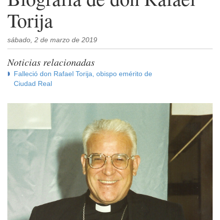
Torija
sábado, 2 de marzo de 2019
Noticias relacionadas
Falleció don Rafael Torija, obispo emérito de
Ciudad Real