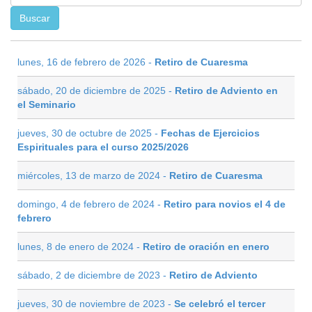
lunes, 16 de febrero de 2026 -
Retiro de Cuaresma
sábado, 20 de diciembre de 2025 -
Retiro de Adviento en
el Seminario
jueves, 30 de octubre de 2025 -
Fechas de Ejercicios
Espirituales para el curso 2025/2026
miércoles, 13 de marzo de 2024 -
Retiro de Cuaresma
domingo, 4 de febrero de 2024 -
Retiro para novios el 4 de
febrero
lunes, 8 de enero de 2024 -
Retiro de oración en enero
sábado, 2 de diciembre de 2023 -
Retiro de Adviento
jueves, 30 de noviembre de 2023 -
Se celebró el tercer