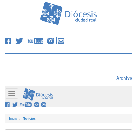
Archivo
Toggle
navigation
Inicio
Noticias