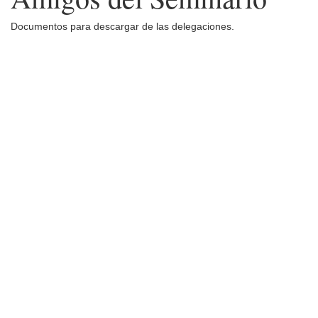
Documentos para descargar de las delegaciones.