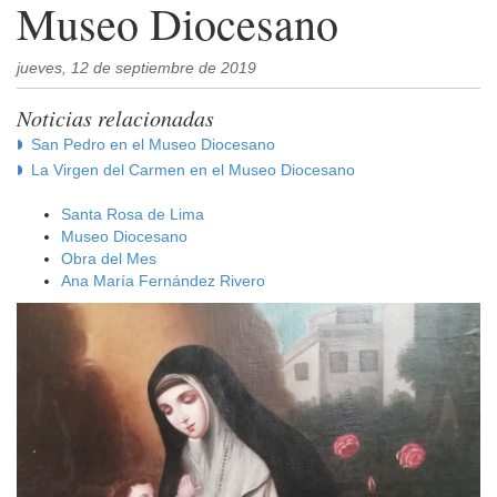
Museo Diocesano
jueves, 12 de septiembre de 2019
Noticias relacionadas
San Pedro en el Museo Diocesano
La Virgen del Carmen en el Museo Diocesano
Santa Rosa de Lima
Museo Diocesano
Obra del Mes
Ana María Fernández Rivero