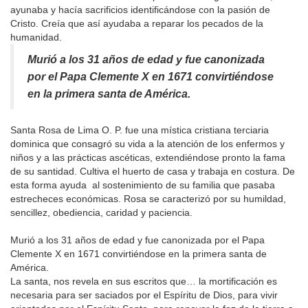
ayunaba y hacía sacrificios identificándose con la pasión de
Cristo. Creía que así ayudaba a reparar los pecados de la
humanidad.
Murió a los 31 años de edad y fue canonizada
por el Papa Clemente X en 1671 convirtiéndose
en la primera santa de América.
Santa Rosa de Lima O. P. fue una mística cristiana terciaria
dominica que consagró su vida a la atención de los enfermos y
niños y a las prácticas ascéticas, extendiéndose pronto la fama
de su santidad. Cultiva el huerto de casa y trabaja en costura. De
esta forma ayuda al sostenimiento de su familia que pasaba
estrecheces económicas. Rosa se caracterizó por su humildad,
sencillez, obediencia, caridad y paciencia.
Murió a los 31 años de edad y fue canonizada por el Papa
Clemente X en 1671 convirtiéndose en la primera santa de
América.
La santa, nos revela en sus escritos que… la mortificación es
necesaria para ser saciados por el Espíritu de Dios, para vivir