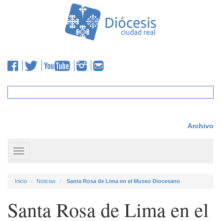
Archivo
Toggle
navigation
Inicio
Noticias
Santa Rosa de Lima en el Museo Diocesano
Santa Rosa de Lima en el