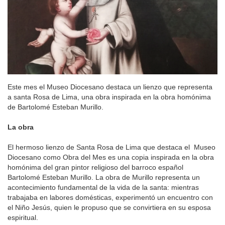
Este mes el Museo Diocesano destaca un lienzo que representa
a santa Rosa de Lima, una obra inspirada en la obra homónima
de Bartolomé Esteban Murillo.
La obra
El hermoso lienzo de Santa Rosa de Lima que destaca el Museo
Diocesano como Obra del Mes es una copia inspirada en la obra
homónima del gran pintor religioso del barroco español
Bartolomé Esteban Murillo. La obra de Murillo representa un
acontecimiento fundamental de la vida de la santa: mientras
trabajaba en labores domésticas, experimentó un encuentro con
el Niño Jesús, quien le propuso que se convirtiera en su esposa
espiritual.